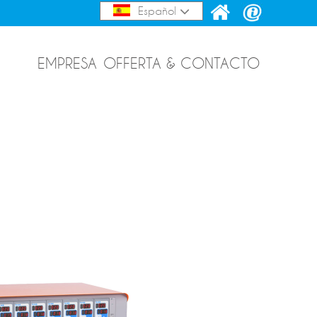
Español
EMPRESA
OFFERTA & CONTACTO