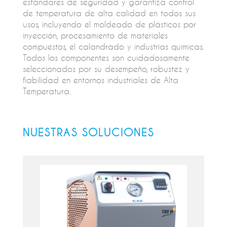
estándares de seguridad y garantiza control
de temperatura de alta calidad en todos sus
usos, incluyendo el moldeado de plásticos por
inyección, procesamiento de materiales
compuestos, el calandrado y industrias quimicas.
Todos los componentes son cuidadosamente
seleccionados por su desempeño, robustez y
fiabilidad en entornos industriales de Alta
Temperatura.
NUESTRAS SOLUCIONES