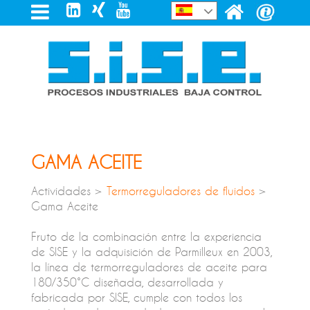
GAMA ACEITE
Actividades >
Termorreguladores de fluidos
>
Gama Aceite
Fruto de la combinación entre la experiencia
de SISE y la adquisición de Parmilleux en 2003,
la línea de termorreguladores de aceite para
180/350°C diseñada, desarrollada y
fabricada por SISE, cumple con todos los