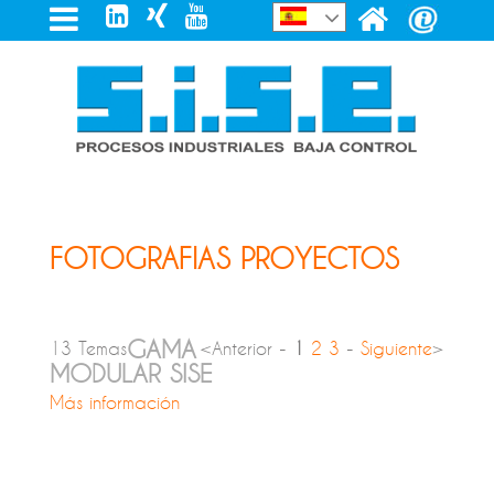
FOTOGRAFIAS PROYECTOS
GAMA
13 Temas
<Anterior -
1
2
3
-
Siguiente
>
MODULAR SISE
Más información