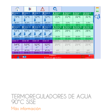
TERMOREGULADORES DE AGUA
90°C SISE
Más información