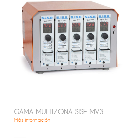
GAMA MULTIZONA SISE MV3
Más información